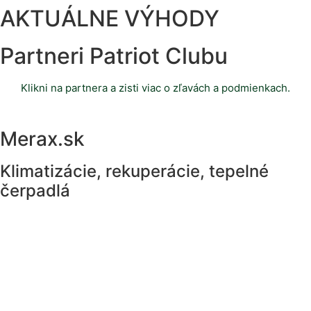
AKTUÁLNE VÝHODY
Partneri Patriot Clubu
Klikni na partnera a zisti viac o zľavách a podmienkach.
Merax.sk
Klimatizácie, rekuperácie, tepelné
čerpadlá