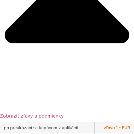
Zobraziť zľavy a podmienky
po preukázaní sa kupónom v aplikácii
zľava 1,- EUR